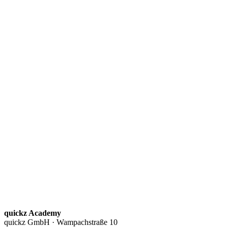
quickz Academy
quickz GmbH · Wampachstraße 10