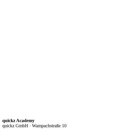
quickz Academy
quickz GmbH · Wampachstraße 10