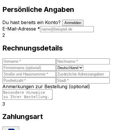
Persönliche Angaben
Du hast bereits ein Konto?
Anmelden
E-Mail-Adresse
*
2
Rechnungsdetails
Anmerkungen zur Bestellung (optional)
3
Zahlungsart